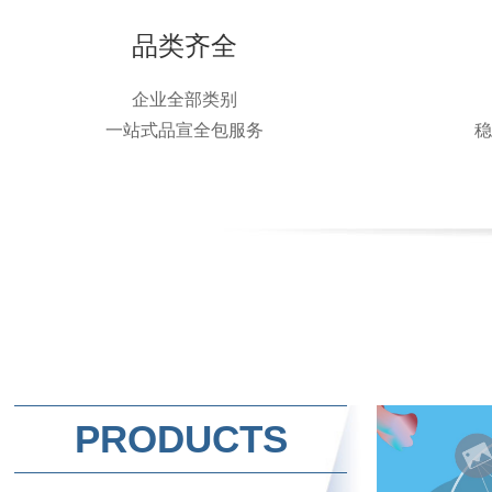
品类齐全
企业全部类别
一站式品宣全包服务
PRODUCTS