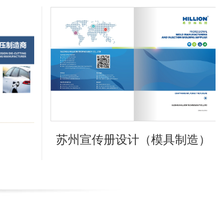
苏州宣传册设计（模具制造）