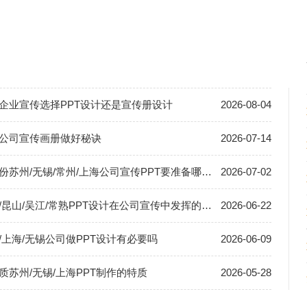
企业宣传选择PPT设计还是宣传册设计
2026-08-04
公司宣传画册做好秘诀
2026-07-14
份苏州/无锡/常州/上海公司宣传PPT要准备哪些资料
2026-07-02
/昆山/吴江/常熟PPT设计在公司宣传中发挥的作用
2026-06-22
/上海/无锡公司做PPT设计有必要吗
2026-06-09
质苏州/无锡/上海PPT制作的特质
2026-05-28