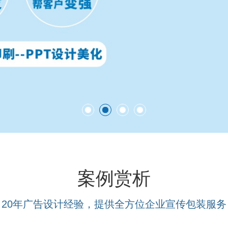
案例赏析
20年广告设计经验，提供全方位企业宣传包装服务