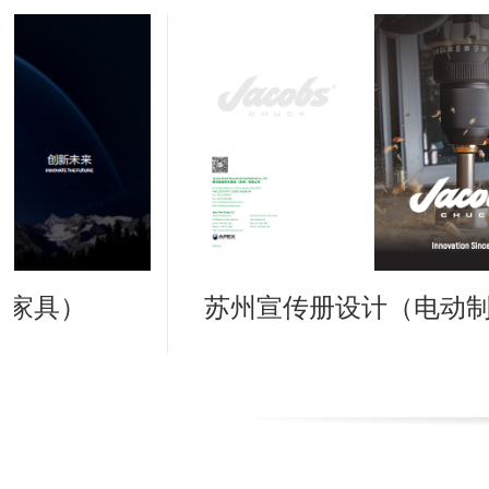
具）
苏州宣传册设计（电动制造