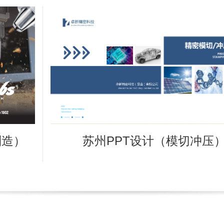
）
苏州PPT设计（模切冲压）