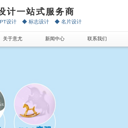
设计一站式服务商
PT设计
◆
标志设计
◆
名片设计
关于意尤
新闻中心
联系我们