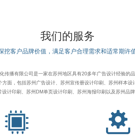
我们的服务
深挖客户品牌价值，满足客户合理需求和适常期许
传播有限公司是一家在苏州地区具有20多年广告设计经验的
个方面，包括苏州广告设计、苏州宣传册设计印刷、苏州样本设计
名片设计印刷、苏州DM单页设计印刷、苏州海报印刷以及苏州品