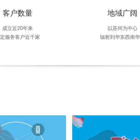
客户数量
地域广阔
成立近20年来
以苏州为中心
稳定服务客户近千家
辐射到华东西南华