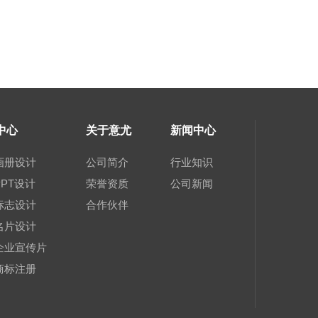
中心
关于意尤
新闻中心
画册设计
公司简介
行业知识
PT设计
荣誉资质
公司新闻
标志设计
合作伙伴
名片设计
企业宣传片
商标注册