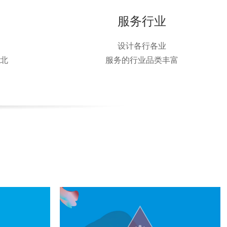
服务行业
设计各行各业
北
服务的行业品类丰富