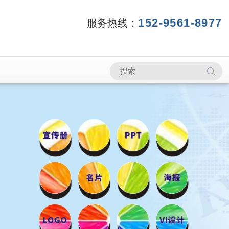
152-9561-8977
服务热线：