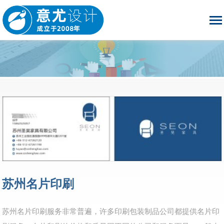
苏州名片印刷
苏州名片印刷服务非常普遍，许多印刷包装制品公司都提供名片印