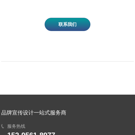
联系我们
品牌宣传设计一站式服务商
服务热线