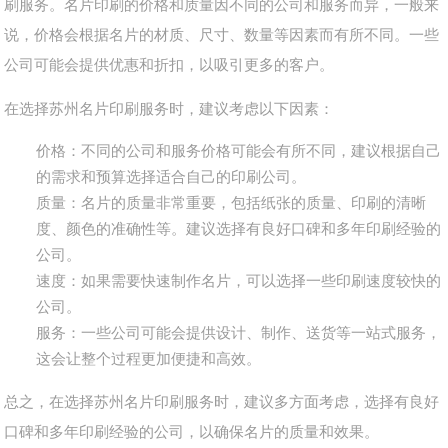
刷服务。名片印刷的价格和质量因不同的公司和服务而异，一般来
说，价格会根据名片的材质、尺寸、数量等因素而有所不同。一些
公司可能会提供优惠和折扣，以吸引更多的客户。
在选择苏州名片印刷服务时，建议考虑以下因素：
价格：不同的公司和服务价格可能会有所不同，建议根据自己
的需求和预算选择适合自己的印刷公司。
质量：名片的质量非常重要，包括纸张的质量、印刷的清晰
度、颜色的准确性等。建议选择有良好口碑和多年印刷经验的
公司。
速度：如果需要快速制作名片，可以选择一些印刷速度较快的
公司。
服务：一些公司可能会提供设计、制作、送货等一站式服务，
这会让整个过程更加便捷和高效。
总之，在选择苏州名片印刷服务时，建议多方面考虑，选择有良好
口碑和多年印刷经验的公司，以确保名片的质量和效果。