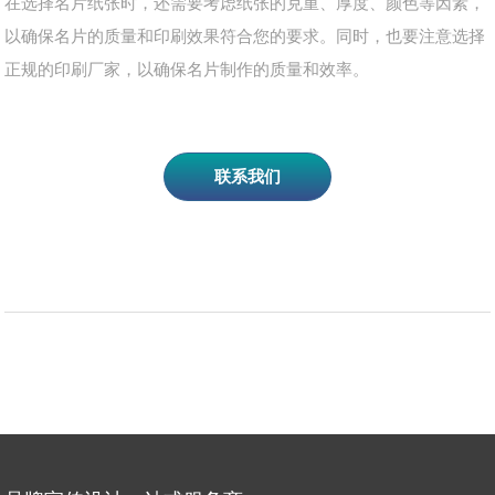
在选择名片纸张时，还需要考虑纸张的克重、厚度、颜色等因素，
以确保名片的质量和印刷效果符合您的要求。同时，也要注意选择
正规的印刷厂家，以确保名片制作的质量和效率。
联系我们