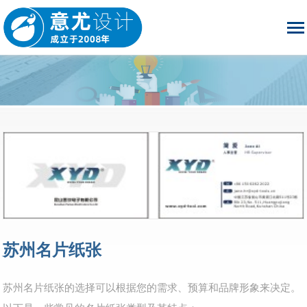
苏州名片纸张
苏州名片纸张的选择可以根据您的需求、预算和品牌形象来决定。