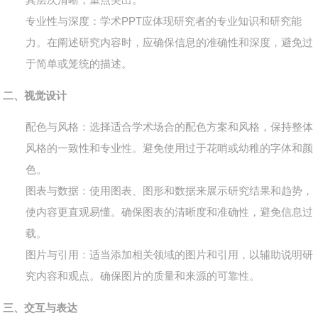
专业性与深度
：学术PPT应体现研究者的专业知识和研究能
力。在阐述研究内容时，应确保信息的准确性和深度，避免过
于简单或笼统的描述。
二、视觉设计
配色与风格
：选择适合学术场合的配色方案和风格，保持整体
风格的一致性和专业性。避免使用过于花哨或幼稚的字体和颜
色。
图表与数据
：使用图表、图形和数据来展示研究结果和趋势，
使内容更直观易懂。确保图表的清晰度和准确性，避免信息过
载。
图片与引用
：适当添加相关领域的图片和引用，以辅助说明研
究内容和观点。确保图片的质量和来源的可靠性。
三、交互与表达