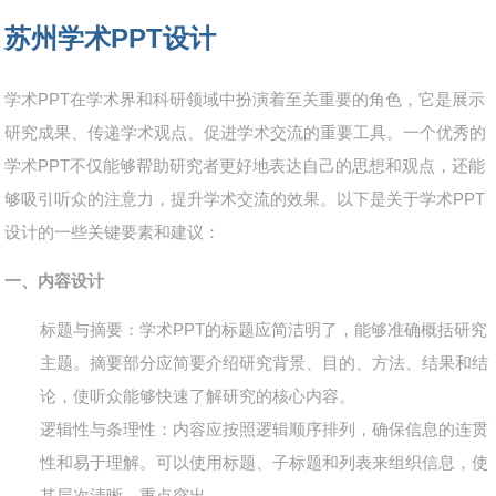
苏州学术PPT设计
学术PPT在学术界和科研领域中扮演着至关重要的角色，它是展示
研究成果、传递学术观点、促进学术交流的重要工具。一个优秀的
学术PPT不仅能够帮助研究者更好地表达自己的思想和观点，还能
够吸引听众的注意力，提升学术交流的效果。以下是关于学术PPT
设计的一些关键要素和建议：
一、内容设计
标题与摘要
：学术PPT的标题应简洁明了，能够准确概括研究
主题。摘要部分应简要介绍研究背景、目的、方法、结果和结
论，使听众能够快速了解研究的核心内容。
逻辑性与条理性
：内容应按照逻辑顺序排列，确保信息的连贯
性和易于理解。可以使用标题、子标题和列表来组织信息，使
其层次清晰，重点突出。