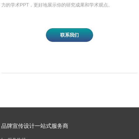
力的学术PPT，更好地展示你的研究成果和学术观点。
联系我们
品牌宣传设计一站式服务商