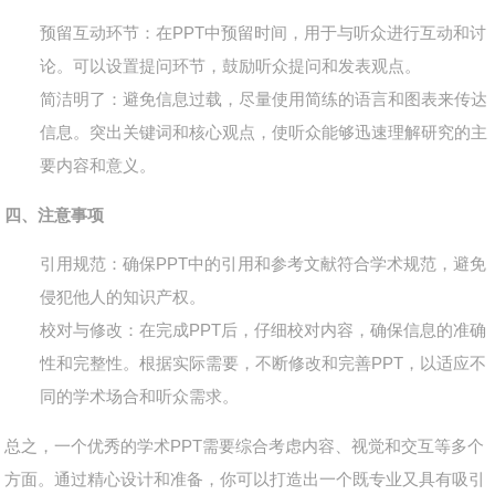
预留互动环节
：在PPT中预留时间，用于与听众进行互动和讨
论。可以设置提问环节，鼓励听众提问和发表观点。
简洁明了
：避免信息过载，尽量使用简练的语言和图表来传达
信息。突出关键词和核心观点，使听众能够迅速理解研究的主
要内容和意义。
四、注意事项
引用规范
：确保PPT中的引用和参考文献符合学术规范，避免
侵犯他人的知识产权。
校对与修改
：在完成PPT后，仔细校对内容，确保信息的准确
性和完整性。根据实际需要，不断修改和完善PPT，以适应不
同的学术场合和听众需求。
总之，一个优秀的学术PPT需要综合考虑内容、视觉和交互等多个
方面。通过精心设计和准备，你可以打造出一个既专业又具有吸引