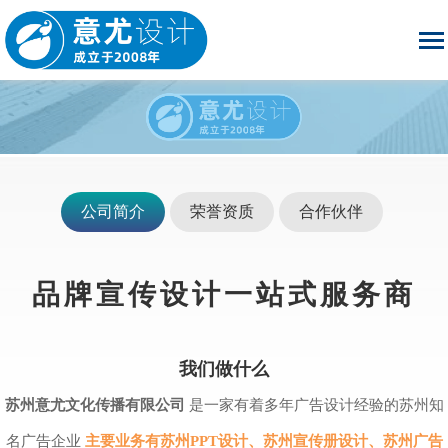
公司简介
荣誉资质
合作伙伴
品牌宣传设计一站式服务商
我们做什么
是一家有着多年广告设计经验的苏州知
苏州意尤文化传播有限公司
名广告企业
主要业务有苏州PPT设计、苏州宣传册设计、苏州广告