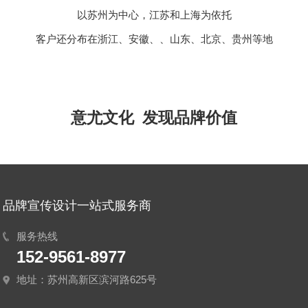
以苏州为中心，江苏和上海为依托
客户还分布在浙江、安徽、、山东、北京、贵州等地
意尤文化 发现品牌价值
品牌宣传设计一站式服务商
服务热线
152-9561-8977
地址：苏州高新区滨河路625号