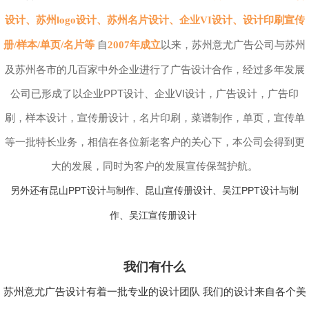
设计、苏州logo设计、苏州名片设计、企业VI设计、设计印刷宣传
自
以来，苏州意尤广告公司与苏州
册/样本/单页/名片等
2007年成立
及苏州各市的几百家中外企业进行了广告设计合作，经过多年发展
公司已形成了以企业PPT设计、企业VI设计，广告设计，广告印
刷，样本设计，宣传册设计，名片印刷，菜谱制作，单页，宣传单
等一批特长业务，相信在各位新老客户的关心下，本公司会得到更
大的发展，同时为客户的发展宣传保驾护航。
另外还有昆山PPT设计与制作、昆山宣传册设计、吴江PPT设计与制
作、吴江宣传册设计
我们有什么
苏州意尤广告设计有着一批专业的设计团队 我们的设计来自各个美