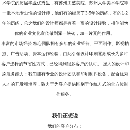
术学院的历届毕业优秀生，有苏州工艺美院、苏州大学美术学院等
一批本地专业性的设计师，他们有的经历了3-5年的历练，有的1-2
年的历练，总之我们的设计师都是有着丰富的设计经验，相信能为
你的企业文化宣传做到添一块砖，加一片瓦的作用。
丰富的市场经验 核心团队拥有多年的企业经营、平面制作、影视拍
摄、广告活动、资本运作经验，由此引领设计印刷逐渐成长为多种
客户选择的节省性方式，已经得到很多客户的认可。 强大的设计印
刷服务能力：我们拥有专业的设计团队和印刷制作设备，配合优秀
人才的开发和培养，致力于为客户提供区别于传统方式的全方位制
作服务。
我们还想说
我们的客户分布：