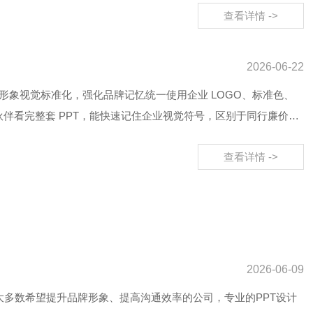
查看详情 ->
2026-06-22
牌形象视觉标准化，强化品牌记忆统一使用企业 LOGO、标准色、
伙伴看完整套 PPT，能快速记住企业视觉符号，区别于同行廉价、
查看详情 ->
2026-06-09
大多数希望提升品牌形象、提高沟通效率的公司，专业的PPT设计