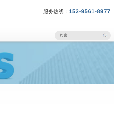
152-9561-8977
服务热线：