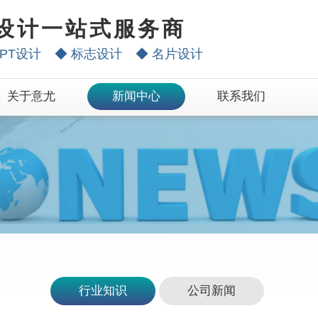
设计一站式服务商
PT设计
◆
标志设计
◆
名片设计
关于意尤
新闻中心
联系我们
行业知识
公司新闻