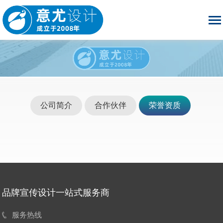
公司简介
合作伙伴
荣誉资质
品牌宣传设计一站式服务商
服务热线