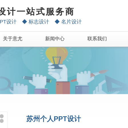
设计一站式服务商
PT设计
◆
标志设计
◆
名片设计
关于意尤
新闻中心
联系我们
苏州个人PPT设计