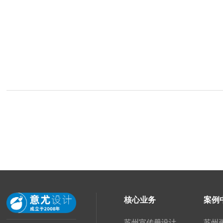
核心业务
案例
苏州宣传册设计
苏州