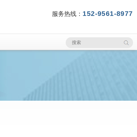
152-9561-8977
服务热线：