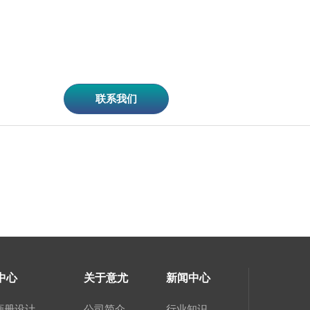
联系我们
中心
关于意尤
新闻中心
画册设计
公司简介
行业知识