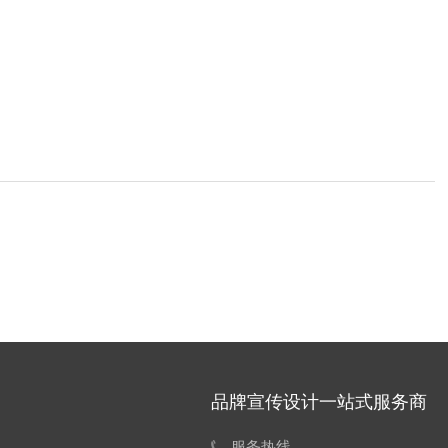
品牌宣传设计一站式服务商
服务热线