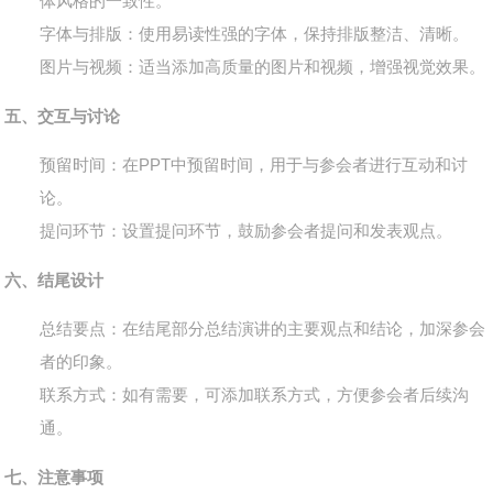
体风格的一致性。
字体与排版
：使用易读性强的字体，保持排版整洁、清晰。
图片与视频
：适当添加高质量的图片和视频，增强视觉效果。
五、交互与讨论
预留时间
：在PPT中预留时间，用于与参会者进行互动和讨
论。
提问环节
：设置提问环节，鼓励参会者提问和发表观点。
六、结尾设计
总结要点
：在结尾部分总结演讲的主要观点和结论，加深参会
者的印象。
联系方式
：如有需要，可添加联系方式，方便参会者后续沟
通。
七、注意事项