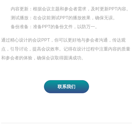
内容更新
：根据会议主题和参会者需求，及时更新PPT内容。
测试播放
：在会议前测试PPT的播放效果，确保无误。
备份准备
：准备PPT的备份文件，以防万一。
通过精心设计的会议PPT，你可以更好地与参会者沟通，传达观
点，引导讨论，提高会议效率。记得在设计过程中注重内容的质量
和参会者的体验，确保会议取得圆满成功。
联系我们