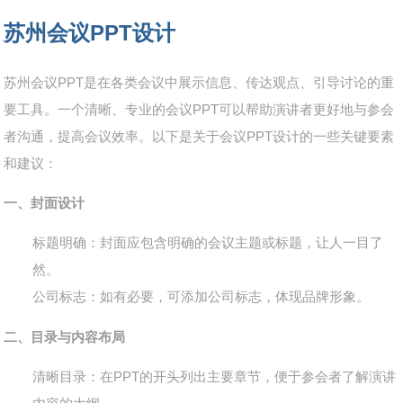
苏州会议PPT设计
苏州会议PPT是在各类会议中展示信息、传达观点、引导讨论的重
要工具。一个清晰、专业的会议PPT可以帮助演讲者更好地与参会
者沟通，提高会议效率。以下是关于会议PPT设计的一些关键要素
和建议：
一、封面设计
标题明确
：封面应包含明确的会议主题或标题，让人一目了
然。
公司标志
：如有必要，可添加公司标志，体现品牌形象。
二、目录与内容布局
清晰目录
：在PPT的开头列出主要章节，便于参会者了解演讲