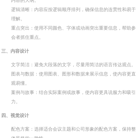
内容的大纲。
逻辑清晰
：内容应按逻辑顺序排列，确保信息的连贯性和易于
理解。
重点突出
：使用不同颜色、字体或动画突出重要信息，帮助参
会者抓住重点。
三、内容设计
文字简洁
：避免大段落的文字，尽量用简洁的语言传达观点。
图表与数据
：使用图表、图形和数据来展示信息，使内容更直
观易懂。
案例与故事
：结合实际案例或故事，使内容更具说服力和吸引
力。
四、视觉设计
配色方案
：选择适合会议主题和公司形象的配色方案，保持整