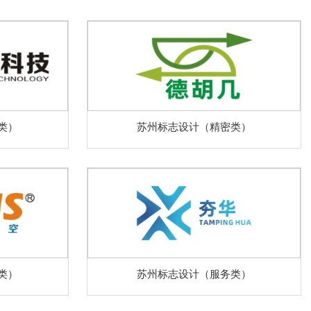
类）
苏州标志设计（精密类）
类）
苏州标志设计（服务类）