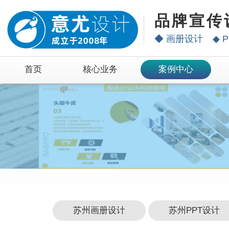
品牌宣传
◆
画册设计
◆
P
首页
核心业务
案例中心
苏州画册设计
苏州PPT设计