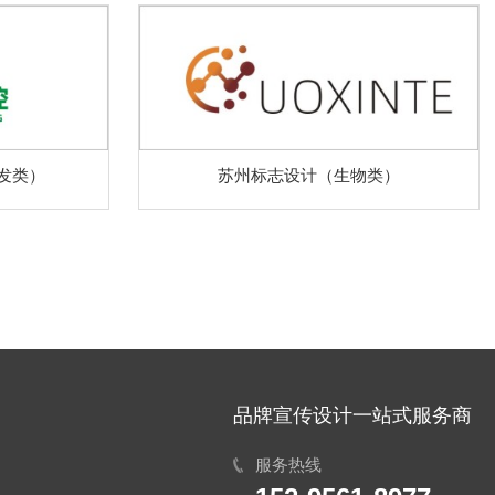
发类）
苏州标志设计（生物类）
品牌宣传设计一站式服务商
服务热线