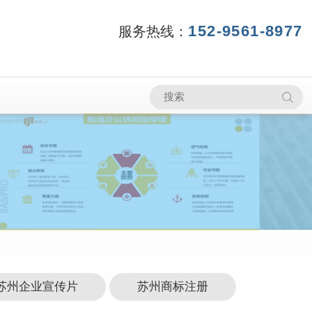
152-9561-8977
服务热线：
苏州企业宣传片
苏州商标注册