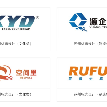
州标志设计（文化类）
苏州标志设计（制造
州标志设计（文化类）
苏州标志设计（制造