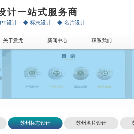
设计一站式服务商
PT设计
◆
标志设计
◆
名片设计
关于意尤
新闻中心
联系我们
苏州标志设计
苏州名片设计