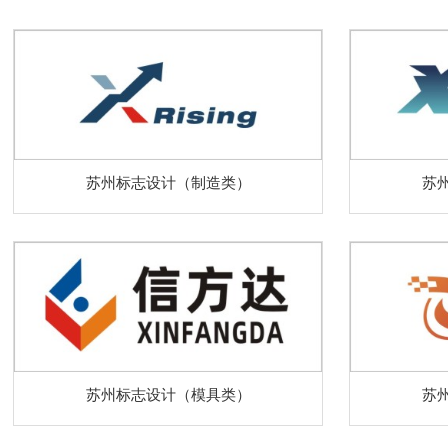
苏州标志设计（制造类）
苏
苏州标志设计（模具类）
苏