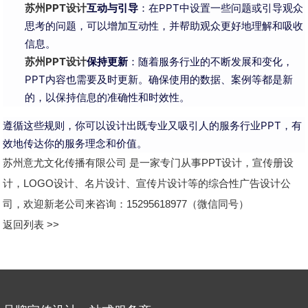
苏州PPT设计
互动与引导
：在PPT中设置一些问题或引导观众
思考的问题，可以增加互动性，并帮助观众更好地理解和吸收
信息。
苏州PPT设计
保持更新
：随着服务行业的不断发展和变化，
PPT内容也需要及时更新。确保使用的数据、案例等都是新
的，以保持信息的准确性和时效性。
遵循这些规则，你可以设计出既专业又吸引人的服务行业PPT，有
效地传达你的服务理念和价值。
苏州意尤文化传播有限公司 是一家专门从事PPT设计，宣传册设
计，LOGO设计、名片设计、宣传片设计等的综合性广告设计公
司，欢迎新老公司来咨询：15295618977（微信同号）
返回列表 >>