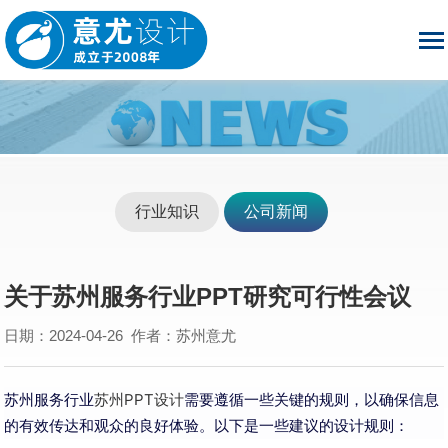
行业知识
公司新闻
关于苏州服务行业PPT研究可行性会议
日期：2024-04-26 作者：苏州意尤
苏州服务行业
苏州PPT设计
需要遵循一些关键的规则，以确保信息
的有效传达和观众的良好体验。以下是一些建议的设计规则：